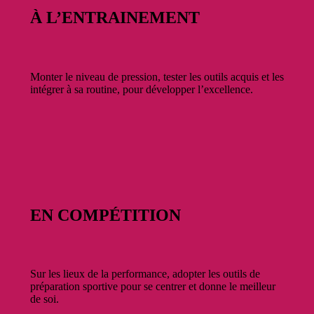
À L’ENTRAINEMENT
Monter le niveau de pression, tester les outils acquis et les
intégrer à sa routine, pour développer l’excellence.
EN COMPÉTITION
Sur les lieux de la performance, adopter les outils de
préparation sportive pour se centrer et donne le meilleur
de soi.