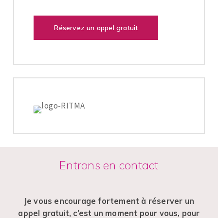
Réservez un appel gratuit
Entrons en contact
Je vous encourage fortement à réserver un
appel gratuit, c’est un moment pour vous, pour