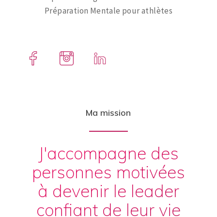
Préparation Mentale pour athlètes
Ma mission
J'accompagne des
personnes motivées
à devenir le leader
confiant de leur vie