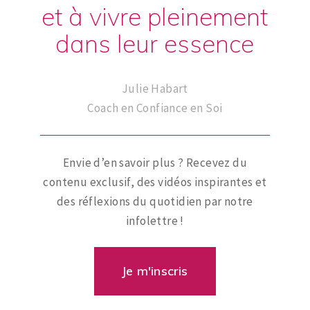
et à vivre pleinement
dans leur essence
Julie Habart
Coach en Confiance en Soi
Envie d’en savoir plus ? Recevez du
contenu exclusif, des vidéos inspirantes et
des réflexions du quotidien par notre
infolettre !
Je m'inscris