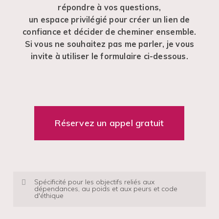
répondre à vos questions,
un espace privilégié pour créer un lien de
confiance et décider de cheminer ensemble.
Si vous ne souhaitez pas me parler, je vous
invite à utiliser le formulaire ci-dessous.
Réservez un appel gratuit
Spécificité pour les objectifs reliés aux
dépendances, au poids et aux peurs et code
d'éthique
Chez Hypno-Confiance,
notre priorité est