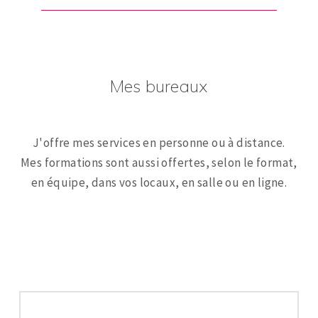
Mes bureaux
J'offre mes services en personne ou à distance.
Mes formations sont aussi offertes, selon le format,
en équipe, dans vos locaux, en salle ou en ligne.