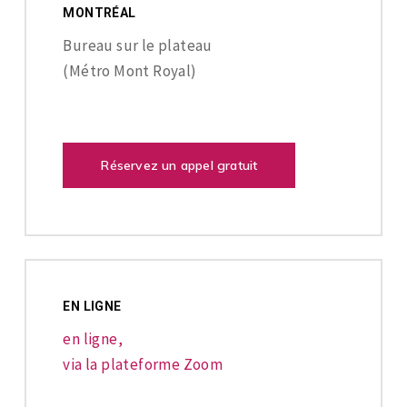
MONTRÉAL
Bureau sur le plateau
(Métro Mont Royal)
Réservez un appel gratuit
EN LIGNE
en ligne,
via la plateforme Zoom